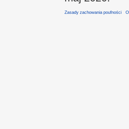
Zasady zachowania poufności
O